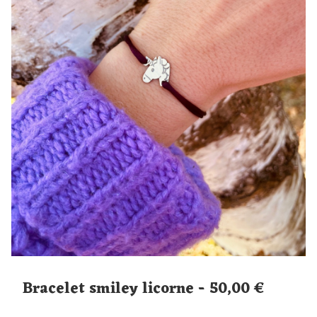
Bracelet smiley licorne - 50,00 €