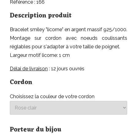
Référence : 166
Description produit
Bracelet smiley "licorne" en argent massif 925/1000.
Montage sur cordon avec noeuds coulissants
réglables pour s'adapter à votre taille de poignet.
Largeur motif licorne: 1 cm
Délai de livraison
: 12 jours ouvrés
Cordon
Choisissez la couleur de votre cordon
Porteur du bijou