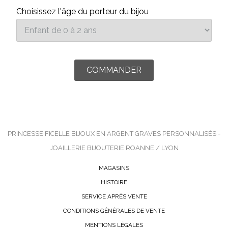
Choisissez l'âge du porteur du bijou
PRINCESSE FICELLE BIJOUX EN ARGENT GRAVÉS PERSONNALISÉS -
JOAILLERIE BIJOUTERIE ROANNE / LYON
MAGASINS
HISTOIRE
SERVICE APRÈS VENTE
CONDITIONS GÉNÉRALES DE VENTE
MENTIONS LÉGALES