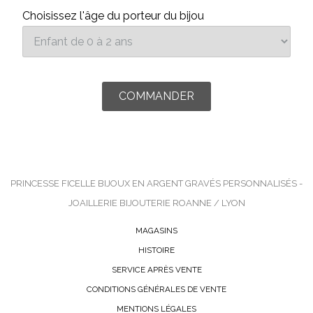
Choisissez l'âge du porteur du bijou
PRINCESSE FICELLE BIJOUX EN ARGENT GRAVÉS PERSONNALISÉS -
JOAILLERIE BIJOUTERIE ROANNE / LYON
MAGASINS
HISTOIRE
SERVICE APRÈS VENTE
CONDITIONS GÉNÉRALES DE VENTE
MENTIONS LÉGALES