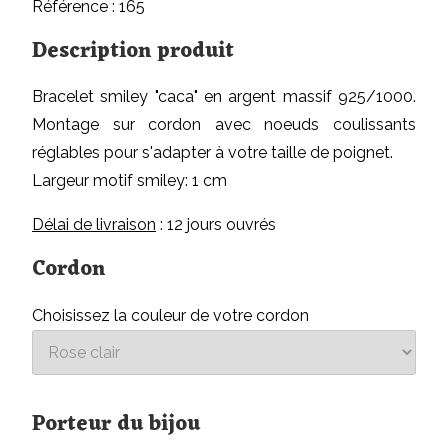
Référence : 165
Description produit
Bracelet smiley "caca" en argent massif 925/1000.
Montage sur cordon avec noeuds coulissants
réglables pour s'adapter à votre taille de poignet.
Largeur motif smiley: 1 cm
Délai de livraison
: 12 jours ouvrés
Cordon
Choisissez la couleur de votre cordon
Porteur du bijou