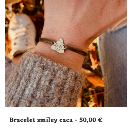
Bracelet smiley caca - 50,00 €